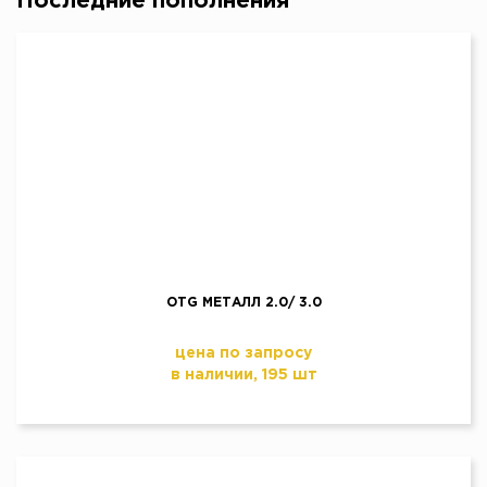
Последние пополнения
OTG МЕТАЛЛ 2.0/ 3.0
цена по запросу
в наличии, 195 шт