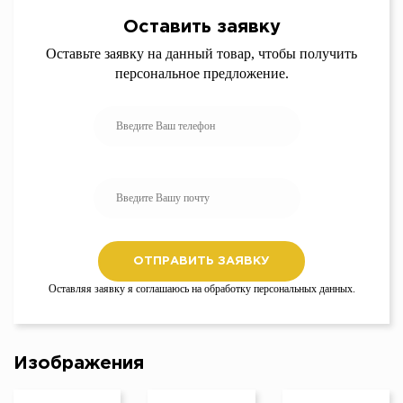
Оставить заявку
Оставьте заявку на данный товар, чтобы получить
персональное предложение.
Оставляя заявку я соглашаюсь на обработку персональных данных.
Изображения