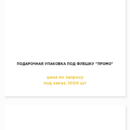
ПОДАРОЧНАЯ УПАКОВКА ПОД ФЛЕШКУ "ПРОМО"
цена по запросу
под заказ, 1000 шт