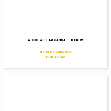
АТМОСФЕРНАЯ ЛАМПА С ПЕСКОМ
цена по запросу
под заказ