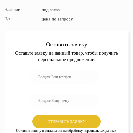
Наличие:
под заказ
Цена:
цена по запросу
Оставить заявку
Оставьте заявку на данный товар, чтобы получить
персональное предложение.
Оставляя заявку я соглашаюсь на обработку персональных данных.