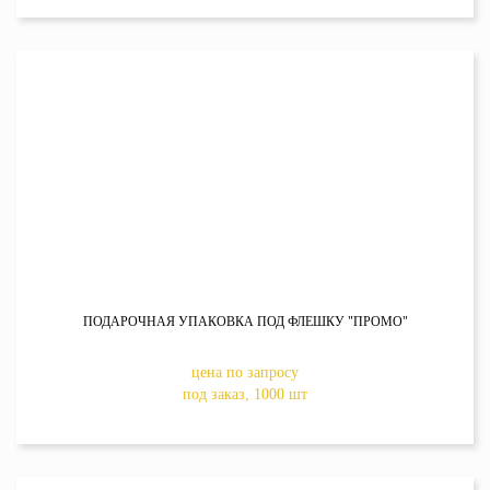
ПОДАРОЧНАЯ УПАКОВКА ПОД ФЛЕШКУ "ПРОМО"
цена по запросу
под заказ, 1000 шт