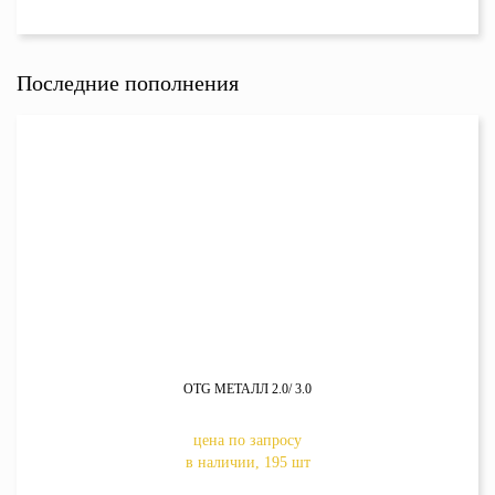
Последние пополнения
OTG МЕТАЛЛ 2.0/ 3.0
цена по запросу
в наличии, 195 шт