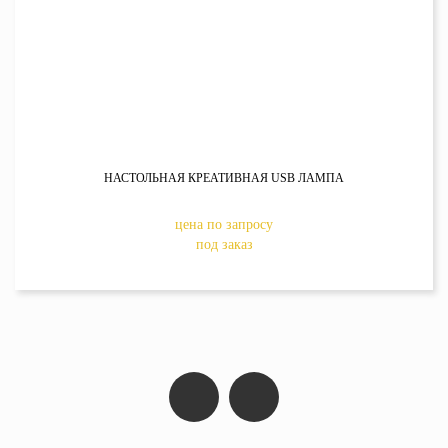
НАСТОЛЬНАЯ КРЕАТИВНАЯ USB ЛАМПА
цена по запросу
под заказ