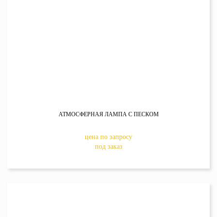
АТМОСФЕРНАЯ ЛАМПА С ПЕСКОМ
цена по запросу
под заказ